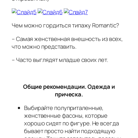
Чем можно гордиться типажу Romantic?
– Самая женственная внешность из всех,
что можно представить.
– Часто выглядят младше своих лет.
Общие рекомендации. Одежда и
прическа.
Выбирайте полуприталенные,
женственные фасоны, которые
хорошо сидят по фигуре. Не всегда
бывает просто найти подходящую