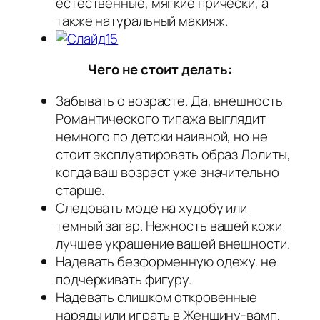
естественные, мягкие прически, а
также натуральный макияж.
Чего не стоит делать:
Забывать о возрасте. Да, внешность
Романтического типажа выглядит
немного по детски наивной, но не
стоит эксплуатировать образ Лолиты,
когда ваш возраст уже значительно
старше.
Следовать моде на худобу или
темный загар. Нежность вашей кожи
лучшее украшение вашей внешности.
Надевать безформенную одежу. не
подчеркивать фигуру.
Надевать слишком откровенные
наряды или играть в Женщину-вамп,