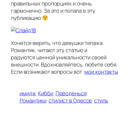
правильных пропорциях и очень
гармонично. За это и попала в эту
публикацию
Хочется верить, что девушки типажа
Романтик, читают эту статью и
радуются ценной уникальности своей
внешности. Вдохновляйтесь, любите себя.
Если возникают вопросы вот
мои контакты
имидж
Кибби
Преоденься
Романтики
стилист в Одессе
стиль