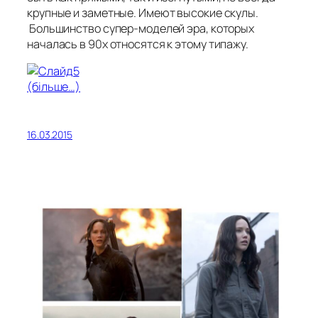
крупные и заметные. Имеют высокие скулы.
Большинство супер-моделей эра, которых
началась в 90х относятся к этому типажу.
(більше…)
16.03.2015