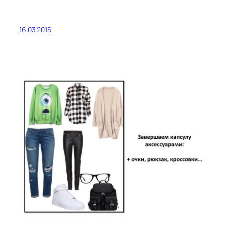
16.03.2015