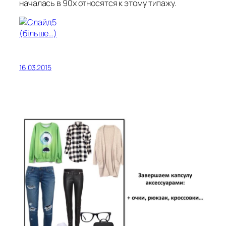
началась в 90х относятся к этому типажу.
(більше…)
16.03.2015