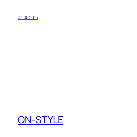
04.05.2015
ON-STYLE