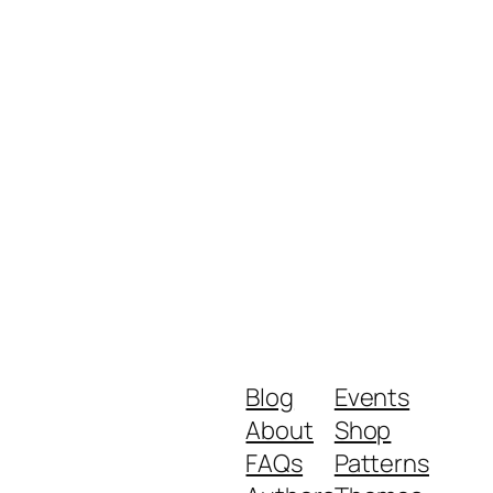
Blog
Events
About
Shop
FAQs
Patterns