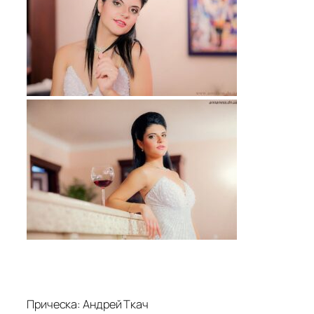
Прическа: Андрей Ткач