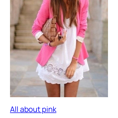
All about pink