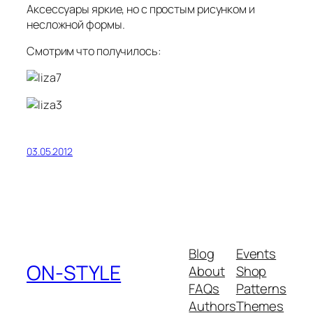
Аксессуары яркие, но с простым рисунком и
несложной формы.
Смотрим что получилось:
03.05.2012
Blog
Events
ON-STYLE
About
Shop
FAQs
Patterns
Authors
Themes