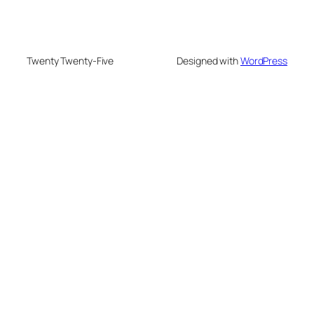
Twenty Twenty-Five
Designed with
WordPress