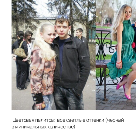
Цветовая палитра: все светлые оттенки (черный
в минимальных количестве)