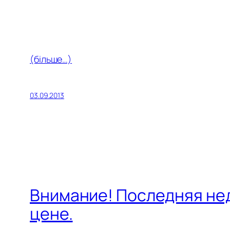
(більше…)
03.09.2013
Внимание! Последняя нед
цене.