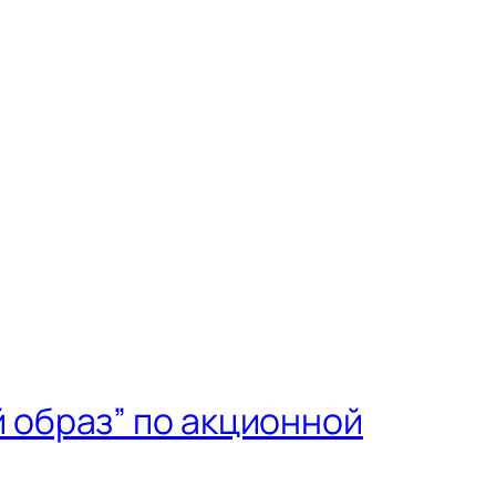
 образ” по акционной