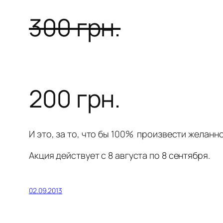
300 грн.
200 грн.
И это, за то, что бы 100% произвести желанн
Акция действует с 8 августа по 8 сентября.
02.09.2013