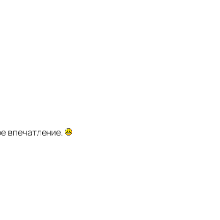
ое впечатление.