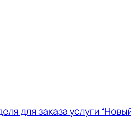
еля для заказа услуги “Новый