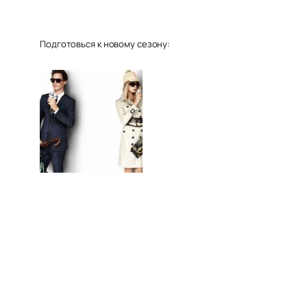
Подготовься к новому сезону: